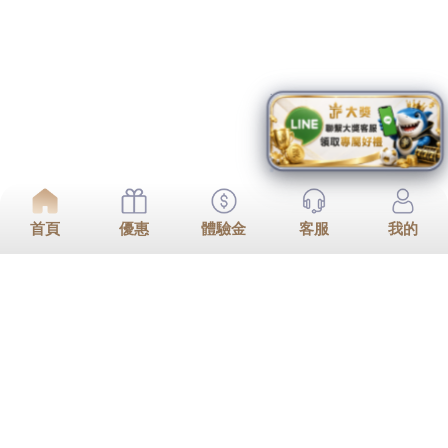
加入Line好友